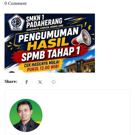
0 Comment
Share: