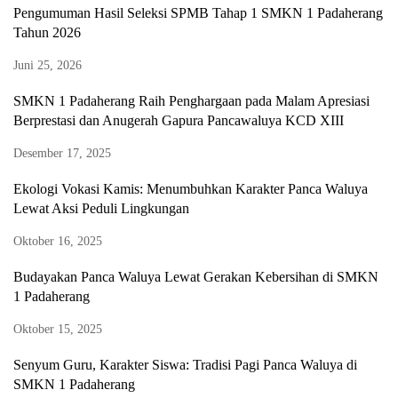
Pengumuman Hasil Seleksi SPMB Tahap 1 SMKN 1 Padaherang
Tahun 2026
Juni 25, 2026
SMKN 1 Padaherang Raih Penghargaan pada Malam Apresiasi
Berprestasi dan Anugerah Gapura Pancawaluya KCD XIII
Desember 17, 2025
Ekologi Vokasi Kamis: Menumbuhkan Karakter Panca Waluya
Lewat Aksi Peduli Lingkungan
Oktober 16, 2025
Budayakan Panca Waluya Lewat Gerakan Kebersihan di SMKN
1 Padaherang
Oktober 15, 2025
Senyum Guru, Karakter Siswa: Tradisi Pagi Panca Waluya di
SMKN 1 Padaherang