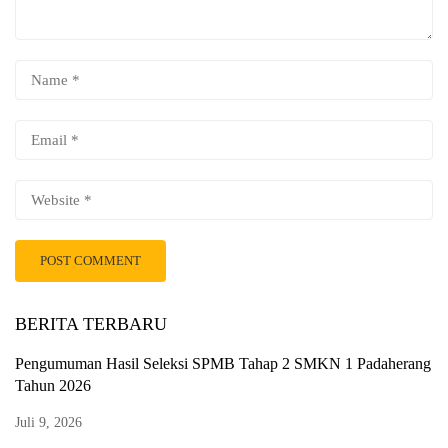
BERITA TERBARU
Pengumuman Hasil Seleksi SPMB Tahap 2 SMKN 1 Padaherang
Tahun 2026
Juli 9, 2026