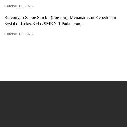
Oktober 14, 2025
Rereongan Sapoe Sarebu (Poe Ibu), Menanamkan Kepedulian
Sosial di Kelas-Kelas SMKN 1 Padaherang
Oktober 13, 2025