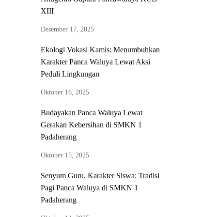
XIII
Desember 17, 2025
Ekologi Vokasi Kamis: Menumbuhkan
Karakter Panca Waluya Lewat Aksi
Peduli Lingkungan
Oktober 16, 2025
Budayakan Panca Waluya Lewat
Gerakan Kebersihan di SMKN 1
Padaherang
Oktober 15, 2025
Senyum Guru, Karakter Siswa: Tradisi
Pagi Panca Waluya di SMKN 1
Padaherang