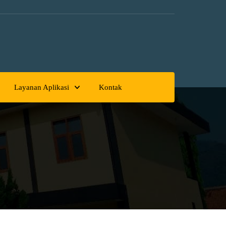
Layanan Aplikasi
Kontak