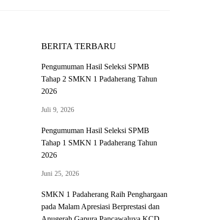
BERITA TERBARU
Pengumuman Hasil Seleksi SPMB
Tahap 2 SMKN 1 Padaherang Tahun
2026
Juli 9, 2026
Pengumuman Hasil Seleksi SPMB
Tahap 1 SMKN 1 Padaherang Tahun
2026
Juni 25, 2026
SMKN 1 Padaherang Raih Penghargaan
pada Malam Apresiasi Berprestasi dan
Anugerah Gapura Pancawaluya KCD