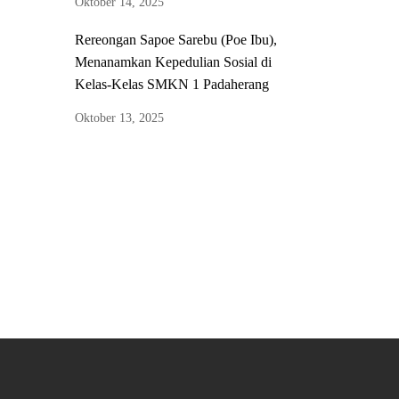
Oktober 14, 2025
Rereongan Sapoe Sarebu (Poe Ibu),
Menanamkan Kepedulian Sosial di
Kelas-Kelas SMKN 1 Padaherang
Oktober 13, 2025