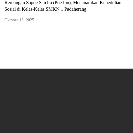
Rereongan Sapoe Sarebu (Poe Ibu), Menanamkan Kepedulian
Sosial di Kelas-Kelas SMKN 1 Padaherang
Oktober 13, 2025