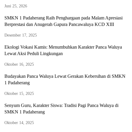
Juni 25, 2026
SMKN 1 Padaherang Raih Penghargaan pada Malam Apresiasi
Berprestasi dan Anugerah Gapura Pancawaluya KCD XIII
Desember 17, 2025
Ekologi Vokasi Kamis: Menumbuhkan Karakter Panca Waluya
Lewat Aksi Peduli Lingkungan
Oktober 16, 2025
Budayakan Panca Waluya Lewat Gerakan Kebersihan di SMKN
1 Padaherang
Oktober 15, 2025
Senyum Guru, Karakter Siswa: Tradisi Pagi Panca Waluya di
SMKN 1 Padaherang
Oktober 14, 2025