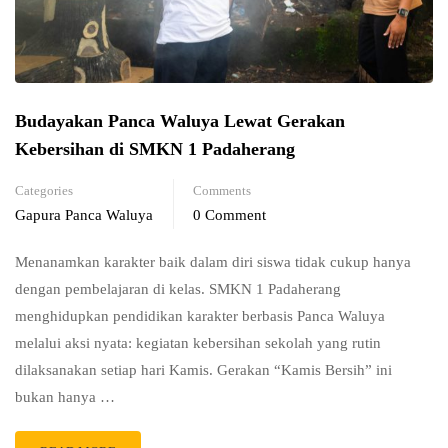
Budayakan Panca Waluya Lewat Gerakan
Kebersihan di SMKN 1 Padaherang
Categories
Comments
Gapura Panca Waluya
0 Comment
Menanamkan karakter baik dalam diri siswa tidak cukup hanya
dengan pembelajaran di kelas. SMKN 1 Padaherang
menghidupkan pendidikan karakter berbasis Panca Waluya
melalui aksi nyata: kegiatan kebersihan sekolah yang rutin
dilaksanakan setiap hari Kamis. Gerakan “Kamis Bersih” ini
bukan hanya …