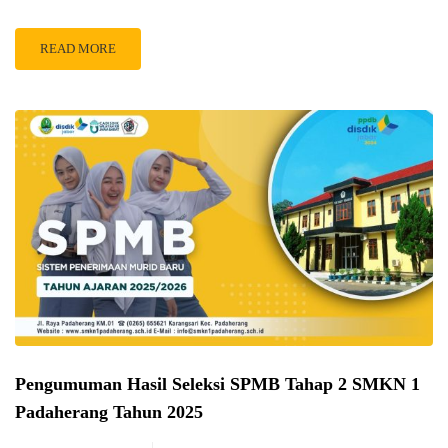
READ MORE
Pengumuman Hasil Seleksi SPMB Tahap 2 SMKN 1
Padaherang Tahun 2025