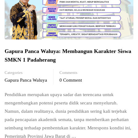
Gapura Panca Waluya: Membangun Karakter Siswa
SMKN 1 Padaherang
Categories
Comments
Gapura Panca Waluya
0 Comment
Pendidikan merupakan upaya sadar dan terencana untuk
mengembangkan potensi peserta didik secara menyeluruh.
Namun, dalam realitanya, dunia pendidikan sering kali terjebak
pada pencapaian akademik semata, tanpa memberikan perhatian
seimbang terhadap pembentukan karakter. Merespons kondisi ini,
Pemerintah Provinsi Jawa Barat di …