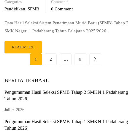
Categories
Comments
Pendidikan
,
SPMB
0 Comment
Data Hasil Seleksi Sistem Penerimaan Murid Baru (SPMB) Tahap 2
SMK Negeri 1 Padaherang Tahun Pelajaran 2025/2026.
READ MORE
1
2
…
8
BERITA TERBARU
Pengumuman Hasil Seleksi SPMB Tahap 2 SMKN 1 Padaherang
Tahun 2026
Juli 9, 2026
Pengumuman Hasil Seleksi SPMB Tahap 1 SMKN 1 Padaherang
Tahun 2026