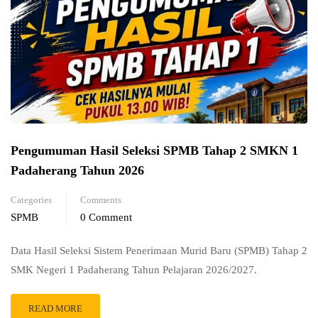
Pengumuman Hasil Seleksi SPMB Tahap 2 SMKN 1
Padaherang Tahun 2026
Categories
Comments
SPMB
0 Comment
Data Hasil Seleksi Sistem Penerimaan Murid Baru (SPMB) Tahap 2
SMK Negeri 1 Padaherang Tahun Pelajaran 2026/2027.
READ MORE