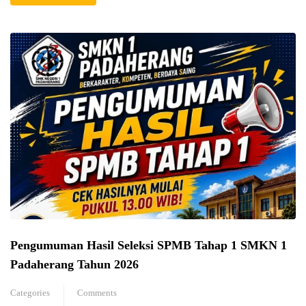
Pengumuman Hasil Seleksi SPMB Tahap 1 SMKN 1
Padaherang Tahun 2026
Categories
Comments