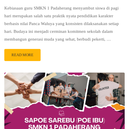
Kebiasaan guru SMKN 1 Padaherang menyambut siswa di pagi
hari merupakan salah satu praktik nyata pendidikan karakter
berbasis nilai Panca Waluya yang konsisten dilaksanakan setiap
hari. Budaya ini menjadi cerminan komitmen sekolah dalam
membangun generasi muda yang sehat, berbudi pekerti, …
READ MORE