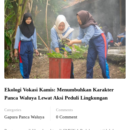
Ekologi Vokasi Kamis: Menumbuhkan Karakter
Panca Waluya Lewat Aksi Peduli Lingkungan
Categories
Comments
Gapura Panca Waluya
0 Comment