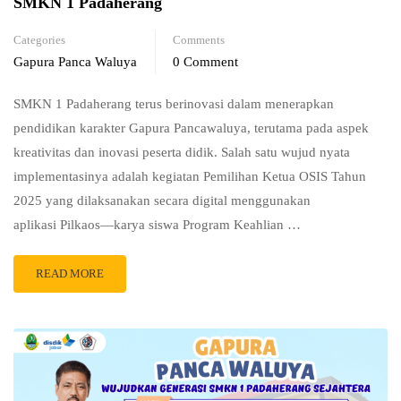
SMKN 1 Padaherang
Categories
Comments
Gapura Panca Waluya
0 Comment
SMKN 1 Padaherang terus berinovasi dalam menerapkan
pendidikan karakter Gapura Pancawaluya, terutama pada aspek
kreativitas dan inovasi peserta didik. Salah satu wujud nyata
implementasinya adalah kegiatan Pemilihan Ketua OSIS Tahun
2025 yang dilaksanakan secara digital menggunakan
aplikasi Pilkaos—karya siswa Program Keahlian …
READ MORE