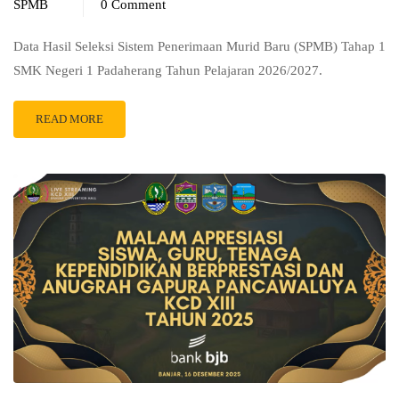
SPMB
0 Comment
Data Hasil Seleksi Sistem Penerimaan Murid Baru (SPMB) Tahap 1
SMK Negeri 1 Padaherang Tahun Pelajaran 2026/2027.
READ MORE