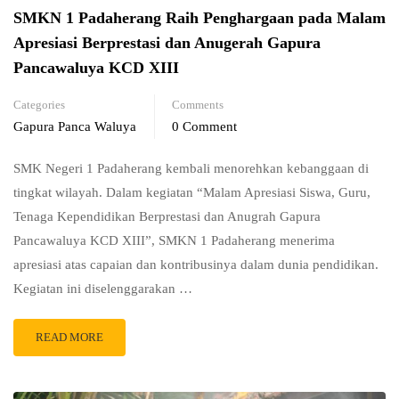
SMKN 1 Padaherang Raih Penghargaan pada Malam
Apresiasi Berprestasi dan Anugerah Gapura
Pancawaluya KCD XIII
Categories
Comments
Gapura Panca Waluya
0 Comment
SMK Negeri 1 Padaherang kembali menorehkan kebanggaan di
tingkat wilayah. Dalam kegiatan “Malam Apresiasi Siswa, Guru,
Tenaga Kependidikan Berprestasi dan Anugrah Gapura
Pancawaluya KCD XIII”, SMKN 1 Padaherang menerima
apresiasi atas capaian dan kontribusinya dalam dunia pendidikan.
Kegiatan ini diselenggarakan …
READ MORE