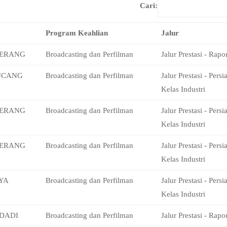
Cari:
Program Keahlian
Jalur
HERANG
Broadcasting dan Perfilman
Jalur Prestasi - Rapor
UCANG
Broadcasting dan Perfilman
Jalur Prestasi - Pers
Kelas Industri
HERANG
Broadcasting dan Perfilman
Jalur Prestasi - Pers
Kelas Industri
HERANG
Broadcasting dan Perfilman
Jalur Prestasi - Pers
Kelas Industri
YA
Broadcasting dan Perfilman
Jalur Prestasi - Pers
Kelas Industri
DADI
Broadcasting dan Perfilman
Jalur Prestasi - Rapor