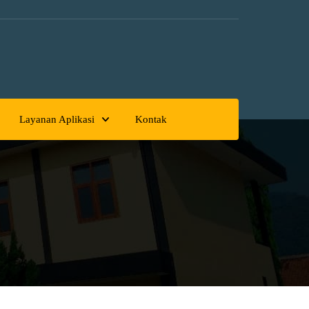
Layanan Aplikasi
Kontak