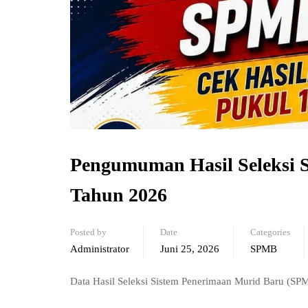
Pengumuman Hasil Seleksi
Tahun 2026
Posted by
Date
Categories
Administrator
Juni 25, 2026
SPMB
Data Hasil Seleksi Sistem Penerimaan Murid Baru (S