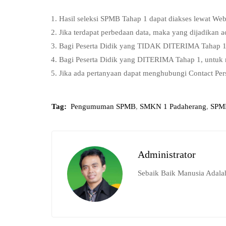
Hasil seleksi SPMB Tahap 1 dapat diakses lewat We
Jika terdapat perbedaan data, maka yang dijadikan a
Bagi Peserta Didik yang TIDAK DITERIMA Tahap 1, 
Bagi Peserta Didik yang DITERIMA Tahap 1, untuk 
Jika ada pertanyaan dapat menghubungi Contact Pe
Tag:
Pengumuman SPMB
,
SMKN 1 Padaherang
,
SPM
Administrator
Sebaik Baik Manusia Adala