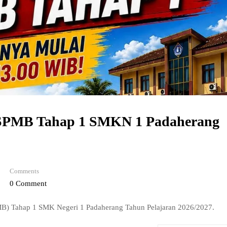
 SPMB Tahap 1 SMKN 1 Padaherang
Comments
0 Comment
PMB) Tahap 1 SMK Negeri 1 Padaherang Tahun Pelajaran 2026/2027.