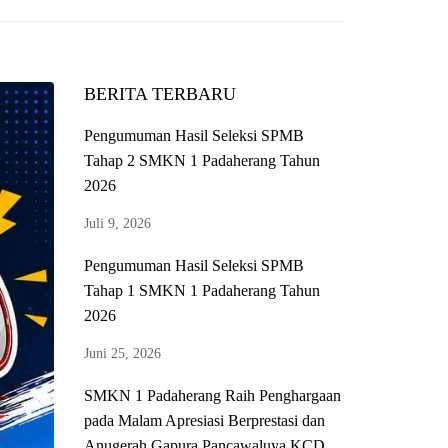
BERITA TERBARU
Pengumuman Hasil Seleksi SPMB
Tahap 2 SMKN 1 Padaherang Tahun
2026
Juli 9, 2026
Pengumuman Hasil Seleksi SPMB
Tahap 1 SMKN 1 Padaherang Tahun
2026
Juni 25, 2026
SMKN 1 Padaherang Raih Penghargaan
pada Malam Apresiasi Berprestasi dan
Anugerah Gapura Pancawaluya KCD