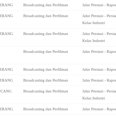
HERANG
Broadcasting dan Perfilman
Jalur Prestasi - Rapor
HERANG
Broadcasting dan Perfilman
Jalur Prestasi - Pers
Kelas Industri
HERANG
Broadcasting dan Perfilman
Jalur Prestasi - Pers
Kelas Industri
Broadcasting dan Perfilman
Jalur Prestasi - Rapor
HERANG
Broadcasting dan Perfilman
Jalur Prestasi - Rapor
HERANG
Broadcasting dan Perfilman
Jalur Prestasi - Rapor
UCANG
Broadcasting dan Perfilman
Jalur Prestasi - Pers
Kelas Industri
HERANG
Broadcasting dan Perfilman
Jalur Prestasi - Rapor