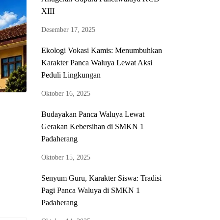
XIII
Desember 17, 2025
Ekologi Vokasi Kamis: Menumbuhkan
Karakter Panca Waluya Lewat Aksi
Peduli Lingkungan
Oktober 16, 2025
Budayakan Panca Waluya Lewat
Gerakan Kebersihan di SMKN 1
Padaherang
Oktober 15, 2025
Senyum Guru, Karakter Siswa: Tradisi
Pagi Panca Waluya di SMKN 1
Padaherang