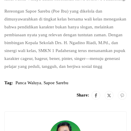
Rereongan Sapoe Sarebu (Poe Ibu) yang dikelola dan
dimusyawarahkan di tingkat kelas bersama wali kelas menegaskan
bahwa pendidikan karakter bukan hanya slogan, melainkan
pembiasaan nyata yang relevan dengan tuntutan zaman. Dengan
bimbingan Kepala Sekolah Drs. H. Ngadino Riadi, M.Pd., dan
sinergi wali kelas, SMKN 1 Padaherang terus menanamkan pupuk
karakter cageur, bageur, bener, pinter, singer—menuju generasi
pelajar yang peduli, tangguh, dan berjiwa sosial tingg
Tag:
Panca Waluya
,
Sapoe Sarebu
Share: