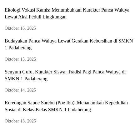
Ekologi Vokasi Kamis: Menumbuhkan Karakter Panca Waluya
Lewat Aksi Peduli Lingkungan
Oktober 16, 2025
Budayakan Panca Waluya Lewat Gerakan Kebersihan di SMKN
1 Padaherang
Oktober 15, 2025
Senyum Guru, Karakter Siswa: Tradisi Pagi Panca Waluya di
SMKN 1 Padaherang
Oktober 14, 2025
Rereongan Sapoe Sarebu (Poe Ibu), Menanamkan Kepedulian
Sosial di Kelas-Kelas SMKN 1 Padaherang
Oktober 13, 2025