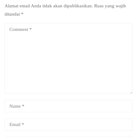
Alamat email Anda tidak akan dipublikasikan.
Ruas yang wajib
ditandai
*