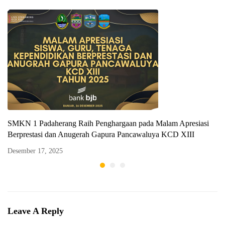
SMKN 1 Padaherang Raih Penghargaan pada Malam Apresiasi
Berprestasi dan Anugerah Gapura Pancawaluya KCD XIII
Desember 17, 2025
Leave A Reply