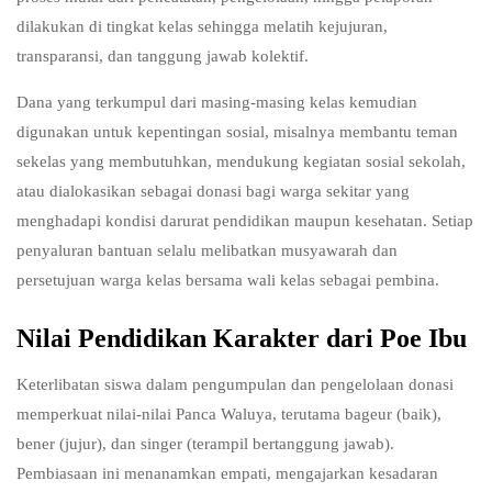
dilakukan di tingkat kelas sehingga melatih kejujuran,
transparansi, dan tanggung jawab kolektif.
Dana yang terkumpul dari masing-masing kelas kemudian
digunakan untuk kepentingan sosial, misalnya membantu teman
sekelas yang membutuhkan, mendukung kegiatan sosial sekolah,
atau dialokasikan sebagai donasi bagi warga sekitar yang
menghadapi kondisi darurat pendidikan maupun kesehatan. Setiap
penyaluran bantuan selalu melibatkan musyawarah dan
persetujuan warga kelas bersama wali kelas sebagai pembina.​
Nilai Pendidikan Karakter dari Poe Ibu
Keterlibatan siswa dalam pengumpulan dan pengelolaan donasi
memperkuat nilai-nilai Panca Waluya, terutama bageur (baik),
bener (jujur), dan singer (terampil bertanggung jawab).
Pembiasaan ini menanamkan empati, mengajarkan kesadaran