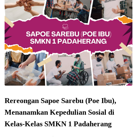
Rereongan Sapoe Sarebu (Poe Ibu),
Menanamkan Kepedulian Sosial di
Kelas-Kelas SMKN 1 Padaherang