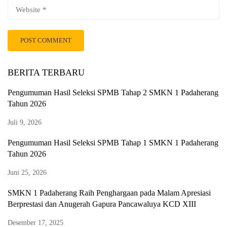
BERITA TERBARU
Pengumuman Hasil Seleksi SPMB Tahap 2 SMKN 1 Padaherang
Tahun 2026
Juli 9, 2026
Pengumuman Hasil Seleksi SPMB Tahap 1 SMKN 1 Padaherang
Tahun 2026
Juni 25, 2026
SMKN 1 Padaherang Raih Penghargaan pada Malam Apresiasi
Berprestasi dan Anugerah Gapura Pancawaluya KCD XIII
Desember 17, 2025