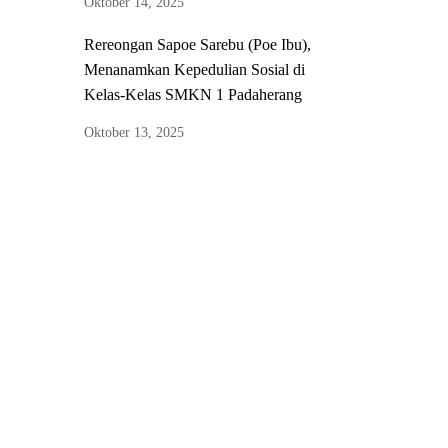
Oktober 14, 2025
Rereongan Sapoe Sarebu (Poe Ibu),
Menanamkan Kepedulian Sosial di
Kelas-Kelas SMKN 1 Padaherang
Oktober 13, 2025