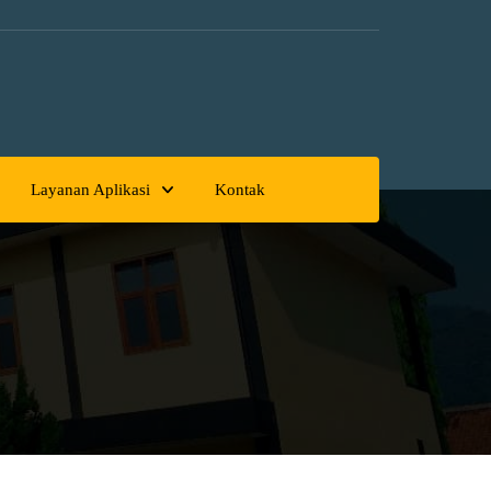
Layanan Aplikasi
Kontak