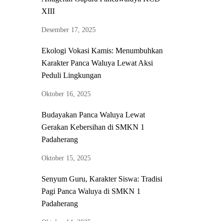
XIII
Desember 17, 2025
Ekologi Vokasi Kamis: Menumbuhkan
Karakter Panca Waluya Lewat Aksi
Peduli Lingkungan
Oktober 16, 2025
Budayakan Panca Waluya Lewat
Gerakan Kebersihan di SMKN 1
Padaherang
Oktober 15, 2025
Senyum Guru, Karakter Siswa: Tradisi
Pagi Panca Waluya di SMKN 1
Padaherang