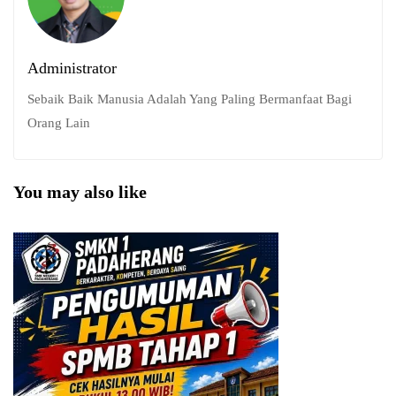
Administrator
Sebaik Baik Manusia Adalah Yang Paling Bermanfaat Bagi
Orang Lain
You may also like