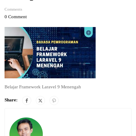
Comments
0 Comment
Belajar Framework Laravel 9 Menengah
Share: