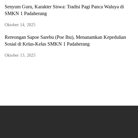
Senyum Guru, Karakter Siswa: Tradisi Pagi Panca Waluya di
SMKN 1 Padaherang
Oktober 14, 2025
Rereongan Sapoe Sarebu (Poe Ibu), Menanamkan Kepedulian
Sosial di Kelas-Kelas SMKN 1 Padaherang
Oktober 13, 2025