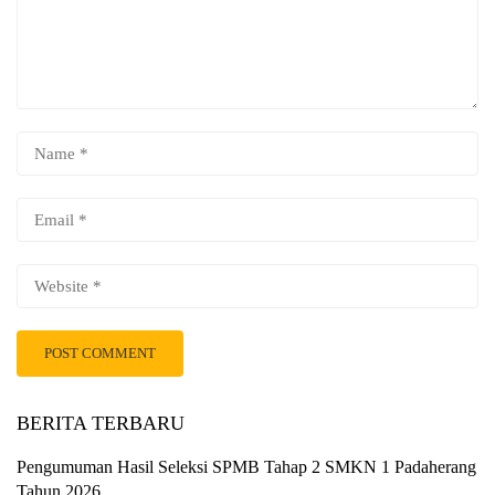
BERITA TERBARU
Pengumuman Hasil Seleksi SPMB Tahap 2 SMKN 1 Padaherang
Tahun 2026