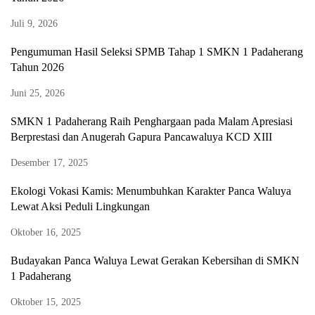
Juli 9, 2026
Pengumuman Hasil Seleksi SPMB Tahap 1 SMKN 1 Padaherang
Tahun 2026
Juni 25, 2026
SMKN 1 Padaherang Raih Penghargaan pada Malam Apresiasi
Berprestasi dan Anugerah Gapura Pancawaluya KCD XIII
Desember 17, 2025
Ekologi Vokasi Kamis: Menumbuhkan Karakter Panca Waluya
Lewat Aksi Peduli Lingkungan
Oktober 16, 2025
Budayakan Panca Waluya Lewat Gerakan Kebersihan di SMKN
1 Padaherang
Oktober 15, 2025