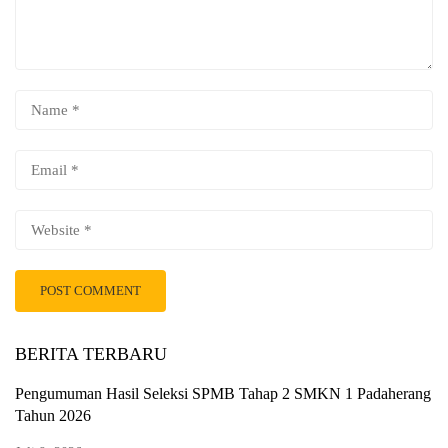
BERITA TERBARU
Pengumuman Hasil Seleksi SPMB Tahap 2 SMKN 1 Padaherang
Tahun 2026