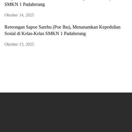
SMKN 1 Padaherang
Oktober 14, 2025
Rereongan Sapoe Sarebu (Poe Ibu), Menanamkan Kepedulian
Sosial di Kelas-Kelas SMKN 1 Padaherang
Oktober 13, 2025