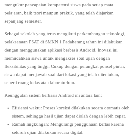
mengukur pencapaian kompetensi siswa pada setiap mata
pelajaran, baik teori maupun praktik, yang telah diajarkan
sepanjang semester.
Sebagai sekolah yang terus mengikuti perkembangan teknologi,
pelaksanaan PSAT di SMKN 1 Padaherang tahun ini dilakukan
dengan menggunakan aplikasi berbasis Android. Inovasi ini
memudahkan siswa untuk mengakses soal ujian dengan
fleksibilitas yang tinggi. Cukup dengan perangkat ponsel pintar,
siswa dapat menjawab soal dari lokasi yang telah ditentukan,
seperti ruang kelas atau laboratorium.
Keunggulan sistem berbasis Android ini antara lain:
Efisiensi waktu: Proses koreksi dilakukan secara otomatis oleh
sistem, sehingga hasil ujian dapat diolah dengan lebih cepat.
Ramah lingkungan: Mengurangi penggunaan kertas karena
seluruh ujian dilakukan secara digital.