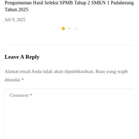
Pengumuman Hasil Seleksi SPMB Tahap 2 SMKN 1 Padaherang
Tahun 2025
Juli 9, 2025
Leave A Reply
Alamat email Anda tidak akan dipublikasikan.
Ruas yang wajib
ditandai
*