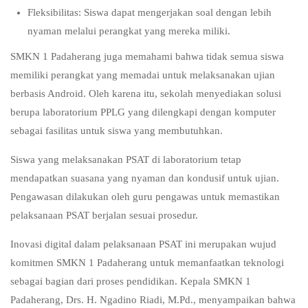
Fleksibilitas: Siswa dapat mengerjakan soal dengan lebih
nyaman melalui perangkat yang mereka miliki.
SMKN 1 Padaherang juga memahami bahwa tidak semua siswa
memiliki perangkat yang memadai untuk melaksanakan ujian
berbasis Android. Oleh karena itu, sekolah menyediakan solusi
berupa laboratorium PPLG yang dilengkapi dengan komputer
sebagai fasilitas untuk siswa yang membutuhkan.
Siswa yang melaksanakan PSAT di laboratorium tetap
mendapatkan suasana yang nyaman dan kondusif untuk ujian.
Pengawasan dilakukan oleh guru pengawas untuk memastikan
pelaksanaan PSAT berjalan sesuai prosedur.
Inovasi digital dalam pelaksanaan PSAT ini merupakan wujud
komitmen SMKN 1 Padaherang untuk memanfaatkan teknologi
sebagai bagian dari proses pendidikan. Kepala SMKN 1
Padaherang, Drs. H. Ngadino Riadi, M.Pd., menyampaikan bahwa