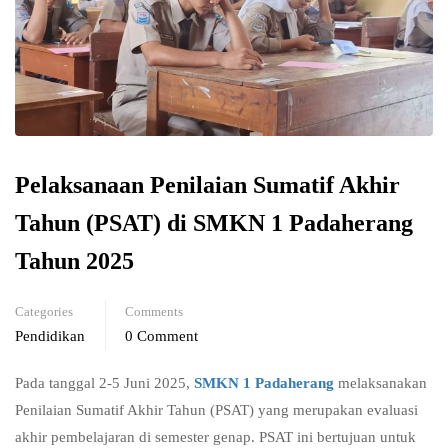
Pelaksanaan Penilaian Sumatif Akhir
Tahun (PSAT) di SMKN 1 Padaherang
Tahun 2025
Categories
Comments
Pendidikan
0 Comment
Pada tanggal 2-5 Juni 2025,
SMKN 1 Padaherang
melaksanakan
Penilaian Sumatif Akhir Tahun (PSAT) yang merupakan evaluasi
akhir pembelajaran di semester genap. PSAT ini bertujuan untuk