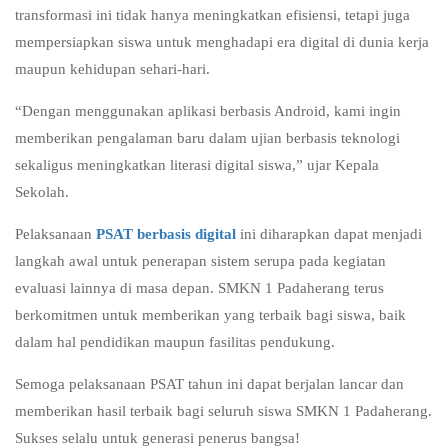
transformasi ini tidak hanya meningkatkan efisiensi, tetapi juga
mempersiapkan siswa untuk menghadapi era digital di dunia kerja
maupun kehidupan sehari-hari.
“Dengan menggunakan aplikasi berbasis Android, kami ingin
memberikan pengalaman baru dalam ujian berbasis teknologi
sekaligus meningkatkan literasi digital siswa,” ujar Kepala
Sekolah.
Pelaksanaan
PSAT berbasis digital
ini diharapkan dapat menjadi
langkah awal untuk penerapan sistem serupa pada kegiatan
evaluasi lainnya di masa depan. SMKN 1 Padaherang terus
berkomitmen untuk memberikan yang terbaik bagi siswa, baik
dalam hal pendidikan maupun fasilitas pendukung.
Semoga pelaksanaan PSAT tahun ini dapat berjalan lancar dan
memberikan hasil terbaik bagi seluruh siswa SMKN 1 Padaherang.
Sukses selalu untuk generasi penerus bangsa!