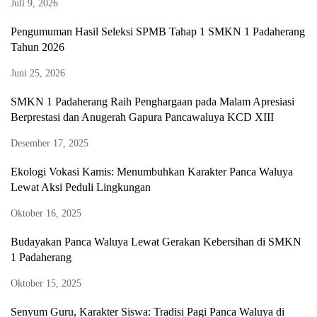
Juli 9, 2026
Pengumuman Hasil Seleksi SPMB Tahap 1 SMKN 1 Padaherang
Tahun 2026
Juni 25, 2026
SMKN 1 Padaherang Raih Penghargaan pada Malam Apresiasi
Berprestasi dan Anugerah Gapura Pancawaluya KCD XIII
Desember 17, 2025
Ekologi Vokasi Kamis: Menumbuhkan Karakter Panca Waluya
Lewat Aksi Peduli Lingkungan
Oktober 16, 2025
Budayakan Panca Waluya Lewat Gerakan Kebersihan di SMKN
1 Padaherang
Oktober 15, 2025
Senyum Guru, Karakter Siswa: Tradisi Pagi Panca Waluya di