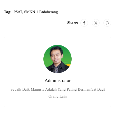
Tag:
PSAT
,
SMKN 1 Padaherang
Share:
Administrator
Sebaik Baik Manusia Adalah Yang Paling Bermanfaat Bagi
Orang Lain