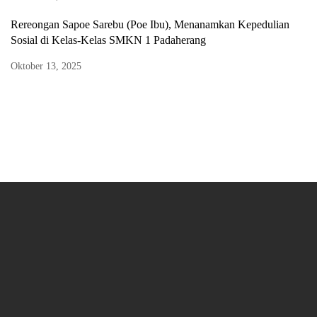
Rereongan Sapoe Sarebu (Poe Ibu), Menanamkan Kepedulian
Sosial di Kelas-Kelas SMKN 1 Padaherang
Oktober 13, 2025