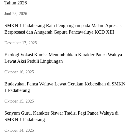
Tahun 2026
Juni 25, 2026
SMKN 1 Padaherang Raih Penghargaan pada Malam Apresiasi
Berprestasi dan Anugerah Gapura Pancawaluya KCD XIII
Desember 17, 2025
Ekologi Vokasi Kamis: Menumbuhkan Karakter Panca Waluya
Lewat Aksi Peduli Lingkungan
Oktober 16, 2025
Budayakan Panca Waluya Lewat Gerakan Kebersihan di SMKN
1 Padaherang
Oktober 15, 2025
Senyum Guru, Karakter Siswa: Tradisi Pagi Panca Waluya di
SMKN 1 Padaherang
Oktober 14, 2025