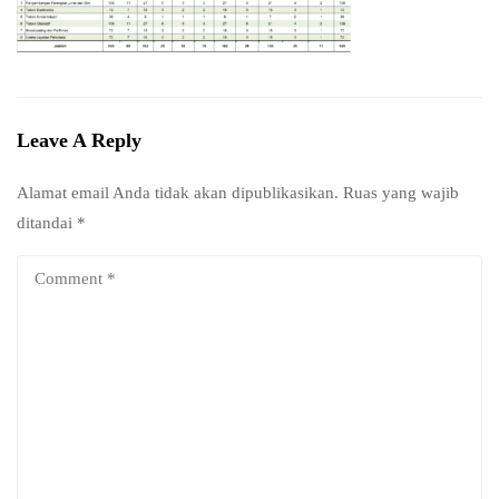
Leave A Reply
Alamat email Anda tidak akan dipublikasikan.
Ruas yang wajib
ditandai
*