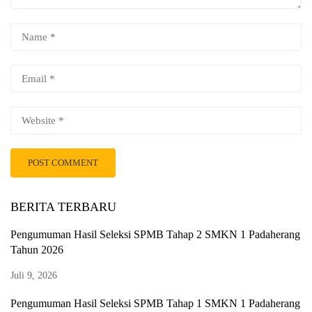
BERITA TERBARU
Pengumuman Hasil Seleksi SPMB Tahap 2 SMKN 1 Padaherang
Tahun 2026
Juli 9, 2026
Pengumuman Hasil Seleksi SPMB Tahap 1 SMKN 1 Padaherang