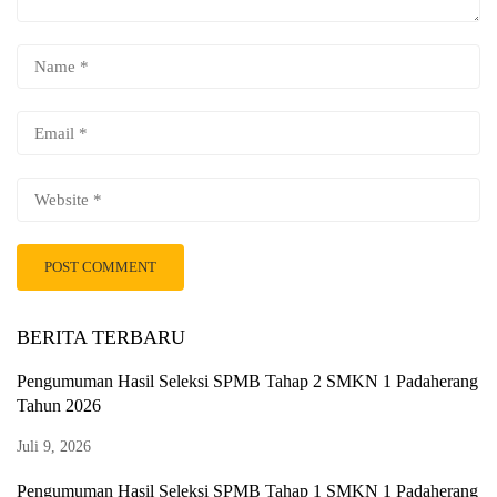
BERITA TERBARU
Pengumuman Hasil Seleksi SPMB Tahap 2 SMKN 1 Padaherang
Tahun 2026
Juli 9, 2026
Pengumuman Hasil Seleksi SPMB Tahap 1 SMKN 1 Padaherang