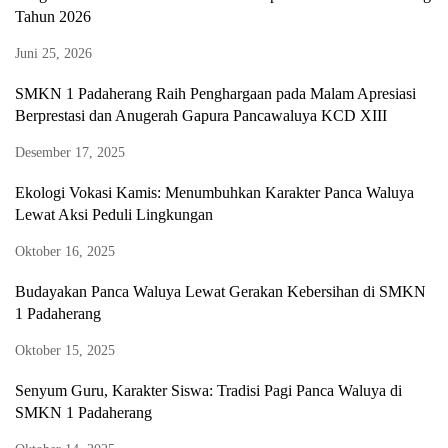
Tahun 2026
Juni 25, 2026
SMKN 1 Padaherang Raih Penghargaan pada Malam Apresiasi
Berprestasi dan Anugerah Gapura Pancawaluya KCD XIII
Desember 17, 2025
Ekologi Vokasi Kamis: Menumbuhkan Karakter Panca Waluya
Lewat Aksi Peduli Lingkungan
Oktober 16, 2025
Budayakan Panca Waluya Lewat Gerakan Kebersihan di SMKN
1 Padaherang
Oktober 15, 2025
Senyum Guru, Karakter Siswa: Tradisi Pagi Panca Waluya di
SMKN 1 Padaherang