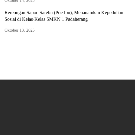
Oktober 14, 2025
Rereongan Sapoe Sarebu (Poe Ibu), Menanamkan Kepedulian
Sosial di Kelas-Kelas SMKN 1 Padaherang
Oktober 13, 2025