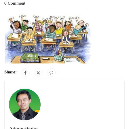
0 Comment
Share:
Administrator