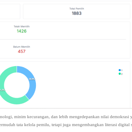
eknologi, minim kecurangan, dan lebih mengedepankan nilai demokrasi 
ermudah tata kelola pemilu, tetapi juga mengembangkan literasi digital 