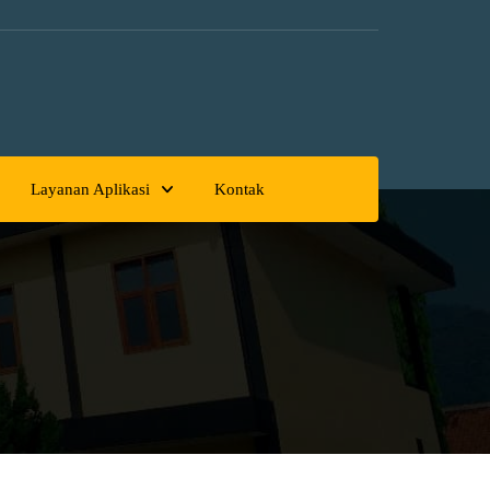
Layanan Aplikasi
Kontak