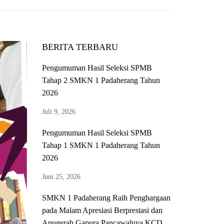
BERITA TERBARU
Pengumuman Hasil Seleksi SPMB
Tahap 2 SMKN 1 Padaherang Tahun
2026
Juli 9, 2026
Pengumuman Hasil Seleksi SPMB
Tahap 1 SMKN 1 Padaherang Tahun
2026
Juni 25, 2026
SMKN 1 Padaherang Raih Penghargaan
pada Malam Apresiasi Berprestasi dan
Anugerah Gapura Pancawaluya KCD