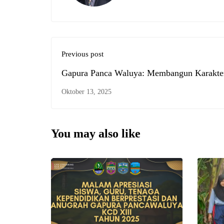
Previous post
Gapura Panca Waluya: Membangun Karakte
SMKN 1 Padaherang
Oktober 13, 2025
You may also like