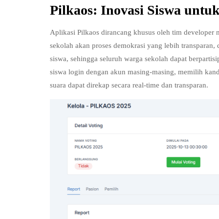
Pilkaos: Inovasi Siswa unt
Aplikasi Pilkaos dirancang khusus oleh tim develop
sekolah akan proses demokrasi yang lebih transparan, 
siswa, sehingga seluruh warga sekolah dapat berpartisi
siswa login dengan akun masing-masing, memilih kandid
suara dapat direkap secara real-time dan transparan.