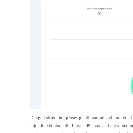
Dengan sistem ini, proses pemilihan menjadi ramah t
jujur, bersih, dan adil. Inovasi Pilkaos tak hanya memp