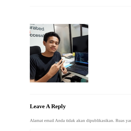
Leave A Reply
Alamat email Anda tidak akan dipublikasikan.
Ruas ya