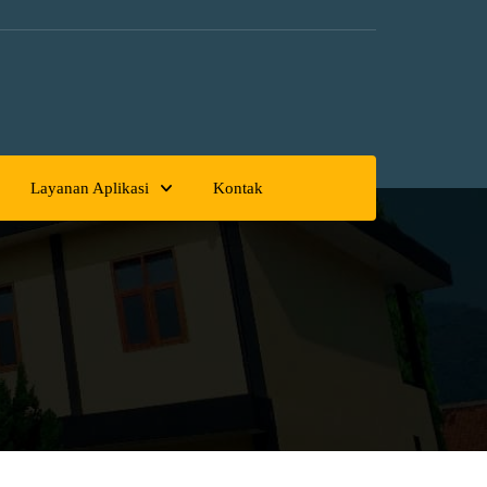
Layanan Aplikasi
Kontak