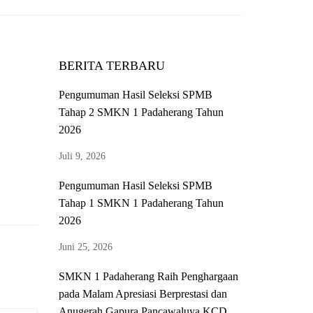
BERITA TERBARU
Pengumuman Hasil Seleksi SPMB
Tahap 2 SMKN 1 Padaherang Tahun
2026
Juli 9, 2026
Pengumuman Hasil Seleksi SPMB
Tahap 1 SMKN 1 Padaherang Tahun
2026
Juni 25, 2026
SMKN 1 Padaherang Raih Penghargaan
pada Malam Apresiasi Berprestasi dan
Anugerah Gapura Pancawaluya KCD