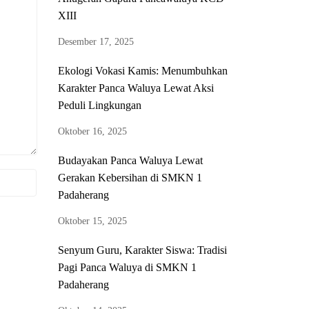
XIII
Desember 17, 2025
Ekologi Vokasi Kamis: Menumbuhkan
Karakter Panca Waluya Lewat Aksi
Peduli Lingkungan
Oktober 16, 2025
Budayakan Panca Waluya Lewat
Gerakan Kebersihan di SMKN 1
Padaherang
Oktober 15, 2025
Senyum Guru, Karakter Siswa: Tradisi
Pagi Panca Waluya di SMKN 1
Padaherang