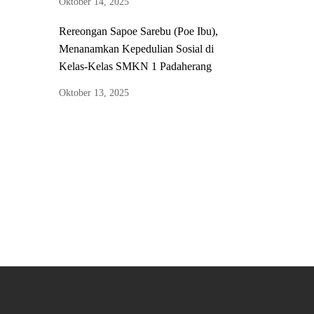
Oktober 14, 2025
Rereongan Sapoe Sarebu (Poe Ibu),
Menanamkan Kepedulian Sosial di
Kelas-Kelas SMKN 1 Padaherang
Oktober 13, 2025