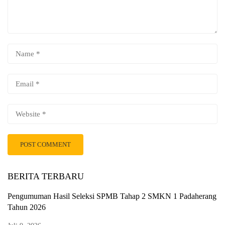
BERITA TERBARU
Pengumuman Hasil Seleksi SPMB Tahap 2 SMKN 1 Padaherang
Tahun 2026