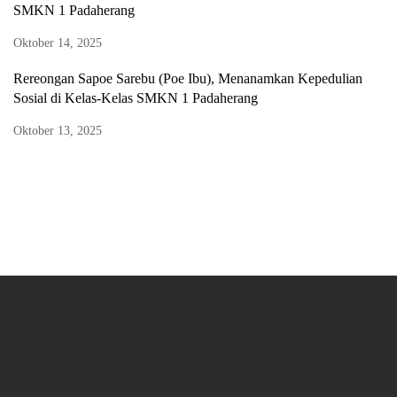
SMKN 1 Padaherang
Oktober 14, 2025
Rereongan Sapoe Sarebu (Poe Ibu), Menanamkan Kepedulian
Sosial di Kelas-Kelas SMKN 1 Padaherang
Oktober 13, 2025