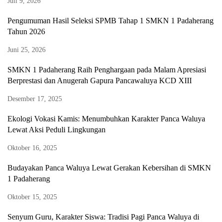
Juli 9, 2026
Pengumuman Hasil Seleksi SPMB Tahap 1 SMKN 1 Padaherang
Tahun 2026
Juni 25, 2026
SMKN 1 Padaherang Raih Penghargaan pada Malam Apresiasi
Berprestasi dan Anugerah Gapura Pancawaluya KCD XIII
Desember 17, 2025
Ekologi Vokasi Kamis: Menumbuhkan Karakter Panca Waluya
Lewat Aksi Peduli Lingkungan
Oktober 16, 2025
Budayakan Panca Waluya Lewat Gerakan Kebersihan di SMKN
1 Padaherang
Oktober 15, 2025
Senyum Guru, Karakter Siswa: Tradisi Pagi Panca Waluya di