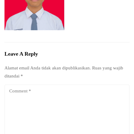
Leave A Reply
Alamat email Anda tidak akan dipublikasikan.
Ruas yang wajib
ditandai
*