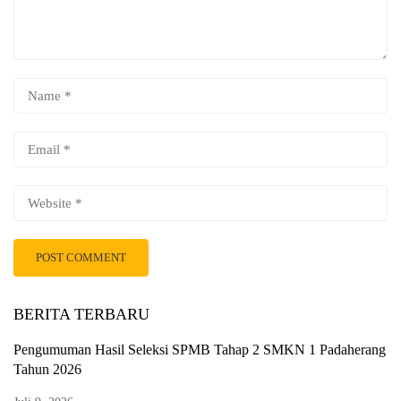
BERITA TERBARU
Pengumuman Hasil Seleksi SPMB Tahap 2 SMKN 1 Padaherang
Tahun 2026