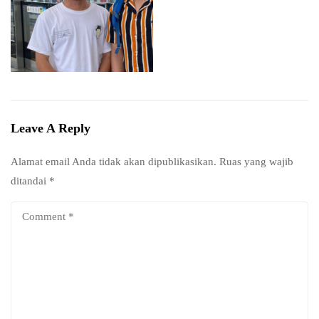
Leave A Reply
Alamat email Anda tidak akan dipublikasikan.
Ruas yang wajib
ditandai
*