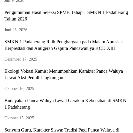
Juli 9, 2026
Pengumuman Hasil Seleksi SPMB Tahap 1 SMKN 1 Padaherang
Tahun 2026
Juni 25, 2026
SMKN 1 Padaherang Raih Penghargaan pada Malam Apresiasi
Berprestasi dan Anugerah Gapura Pancawaluya KCD XIII
Desember 17, 2025
Ekologi Vokasi Kamis: Menumbuhkan Karakter Panca Waluya
Lewat Aksi Peduli Lingkungan
Oktober 16, 2025
Budayakan Panca Waluya Lewat Gerakan Kebersihan di SMKN
1 Padaherang
Oktober 15, 2025
Senyum Guru, Karakter Siswa: Tradisi Pagi Panca Waluya di