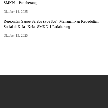
SMKN 1 Padaherang
Oktober 14, 2025
Rereongan Sapoe Sarebu (Poe Ibu), Menanamkan Kepedulian
Sosial di Kelas-Kelas SMKN 1 Padaherang
Oktober 13, 2025