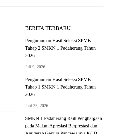
BERITA TERBARU
Pengumuman Hasil Seleksi SPMB
Tahap 2 SMKN 1 Padaherang Tahun
2026
Juli 9, 2026
Pengumuman Hasil Seleksi SPMB
Tahap 1 SMKN 1 Padaherang Tahun
2026
Juni 25, 2026
SMKN 1 Padaherang Raih Penghargaan
pada Malam Apresiasi Berprestasi dan
Anugerah Gapura Pancawaluya KCD