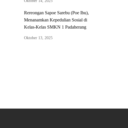
Oktober 14, 2025
Rereongan Sapoe Sarebu (Poe Ibu),
Menanamkan Kepedulian Sosial di
Kelas-Kelas SMKN 1 Padaherang
Oktober 13, 2025