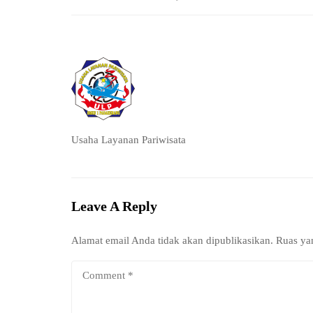
Usaha Layanan Pariwisata
Leave A Reply
Alamat email Anda tidak akan dipublikasikan.
Ruas ya