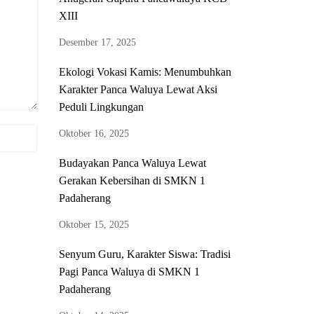
XIII
Desember 17, 2025
Ekologi Vokasi Kamis: Menumbuhkan
Karakter Panca Waluya Lewat Aksi
Peduli Lingkungan
Oktober 16, 2025
Budayakan Panca Waluya Lewat
Gerakan Kebersihan di SMKN 1
Padaherang
Oktober 15, 2025
Senyum Guru, Karakter Siswa: Tradisi
Pagi Panca Waluya di SMKN 1
Padaherang