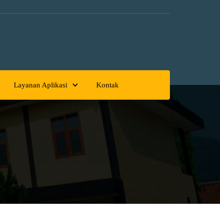
Layanan Aplikasi
Kontak