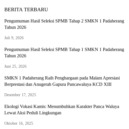
BERITA TERBARU
Pengumuman Hasil Seleksi SPMB Tahap 2 SMKN 1 Padaherang
Tahun 2026
Juli 9, 2026
Pengumuman Hasil Seleksi SPMB Tahap 1 SMKN 1 Padaherang
Tahun 2026
Juni 25, 2026
SMKN 1 Padaherang Raih Penghargaan pada Malam Apresiasi
Berprestasi dan Anugerah Gapura Pancawaluya KCD XIII
Desember 17, 2025
Ekologi Vokasi Kamis: Menumbuhkan Karakter Panca Waluya
Lewat Aksi Peduli Lingkungan
Oktober 16, 2025