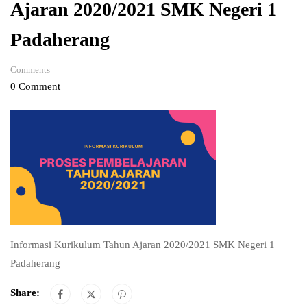
Ajaran 2020/2021 SMK Negeri 1
Padaherang
Comments
0 Comment
Informasi Kurikulum Tahun Ajaran 2020/2021 SMK Negeri 1
Padaherang
Share: