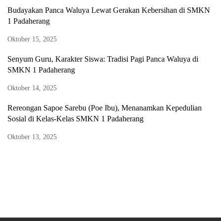
Budayakan Panca Waluya Lewat Gerakan Kebersihan di SMKN
1 Padaherang
Oktober 15, 2025
Senyum Guru, Karakter Siswa: Tradisi Pagi Panca Waluya di
SMKN 1 Padaherang
Oktober 14, 2025
Rereongan Sapoe Sarebu (Poe Ibu), Menanamkan Kepedulian
Sosial di Kelas-Kelas SMKN 1 Padaherang
Oktober 13, 2025