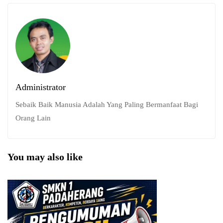
Administrator
Sebaik Baik Manusia Adalah Yang Paling Bermanfaat Bagi
Orang Lain
You may also like