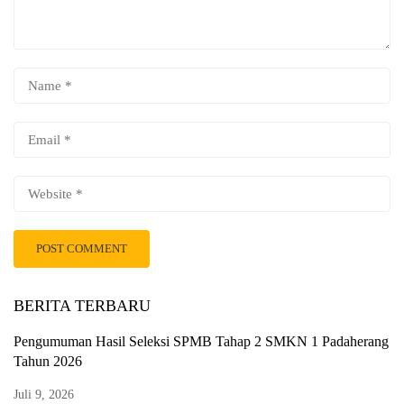
BERITA TERBARU
Pengumuman Hasil Seleksi SPMB Tahap 2 SMKN 1 Padaherang
Tahun 2026
Juli 9, 2026