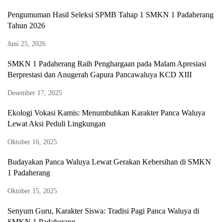
Pengumuman Hasil Seleksi SPMB Tahap 1 SMKN 1 Padaherang
Tahun 2026
Juni 25, 2026
SMKN 1 Padaherang Raih Penghargaan pada Malam Apresiasi
Berprestasi dan Anugerah Gapura Pancawaluya KCD XIII
Desember 17, 2025
Ekologi Vokasi Kamis: Menumbuhkan Karakter Panca Waluya
Lewat Aksi Peduli Lingkungan
Oktober 16, 2025
Budayakan Panca Waluya Lewat Gerakan Kebersihan di SMKN
1 Padaherang
Oktober 15, 2025
Senyum Guru, Karakter Siswa: Tradisi Pagi Panca Waluya di
SMKN 1 Padaherang