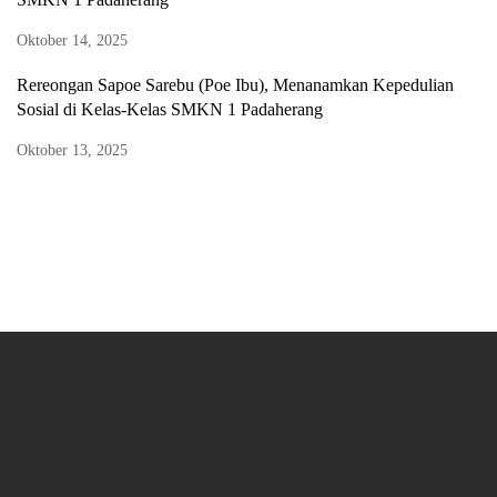
Oktober 14, 2025
Rereongan Sapoe Sarebu (Poe Ibu), Menanamkan Kepedulian
Sosial di Kelas-Kelas SMKN 1 Padaherang
Oktober 13, 2025