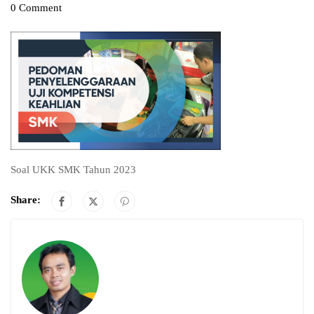
0 Comment
Soal UKK SMK Tahun 2023
Share: