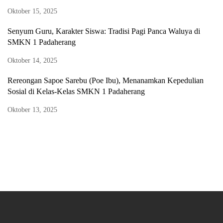
Oktober 15, 2025
Senyum Guru, Karakter Siswa: Tradisi Pagi Panca Waluya di
SMKN 1 Padaherang
Oktober 14, 2025
Rereongan Sapoe Sarebu (Poe Ibu), Menanamkan Kepedulian
Sosial di Kelas-Kelas SMKN 1 Padaherang
Oktober 13, 2025