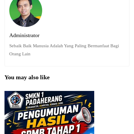
Administrator
Sebaik Baik Manusia Adalah Yang Paling Bermanfaat Bagi
Orang Lain
You may also like