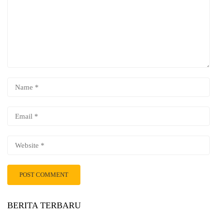
BERITA TERBARU