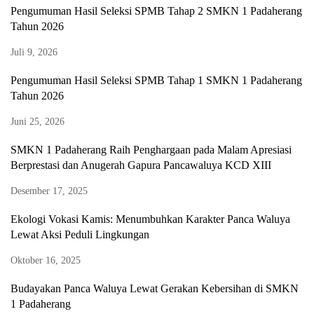
Pengumuman Hasil Seleksi SPMB Tahap 2 SMKN 1 Padaherang
Tahun 2026
Juli 9, 2026
Pengumuman Hasil Seleksi SPMB Tahap 1 SMKN 1 Padaherang
Tahun 2026
Juni 25, 2026
SMKN 1 Padaherang Raih Penghargaan pada Malam Apresiasi
Berprestasi dan Anugerah Gapura Pancawaluya KCD XIII
Desember 17, 2025
Ekologi Vokasi Kamis: Menumbuhkan Karakter Panca Waluya
Lewat Aksi Peduli Lingkungan
Oktober 16, 2025
Budayakan Panca Waluya Lewat Gerakan Kebersihan di SMKN
1 Padaherang