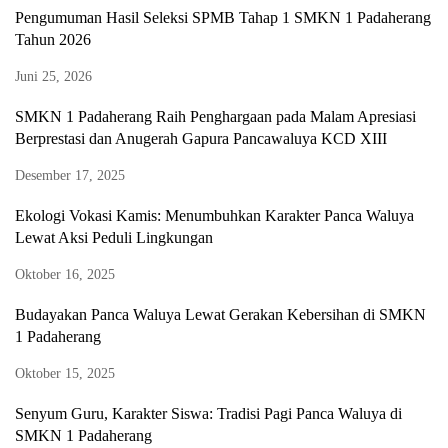
Pengumuman Hasil Seleksi SPMB Tahap 1 SMKN 1 Padaherang
Tahun 2026
Juni 25, 2026
SMKN 1 Padaherang Raih Penghargaan pada Malam Apresiasi
Berprestasi dan Anugerah Gapura Pancawaluya KCD XIII
Desember 17, 2025
Ekologi Vokasi Kamis: Menumbuhkan Karakter Panca Waluya
Lewat Aksi Peduli Lingkungan
Oktober 16, 2025
Budayakan Panca Waluya Lewat Gerakan Kebersihan di SMKN
1 Padaherang
Oktober 15, 2025
Senyum Guru, Karakter Siswa: Tradisi Pagi Panca Waluya di
SMKN 1 Padaherang