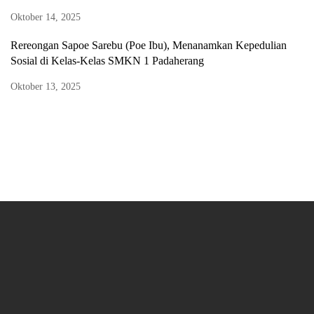
Oktober 14, 2025
Rereongan Sapoe Sarebu (Poe Ibu), Menanamkan Kepedulian
Sosial di Kelas-Kelas SMKN 1 Padaherang
Oktober 13, 2025