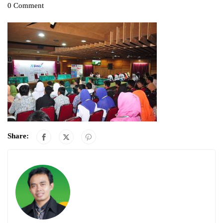
0 Comment
Share: