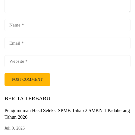
BERITA TERBARU
Pengumuman Hasil Seleksi SPMB Tahap 2 SMKN 1 Padaherang
Tahun 2026
Juli 9, 2026