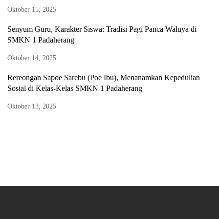
Oktober 15, 2025
Senyum Guru, Karakter Siswa: Tradisi Pagi Panca Waluya di
SMKN 1 Padaherang
Oktober 14, 2025
Rereongan Sapoe Sarebu (Poe Ibu), Menanamkan Kepedulian
Sosial di Kelas-Kelas SMKN 1 Padaherang
Oktober 13, 2025