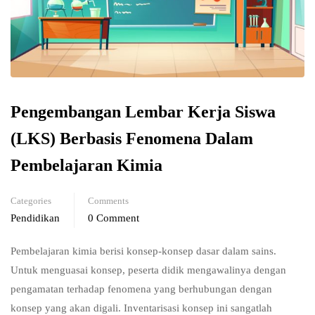
Pengembangan Lembar Kerja Siswa
(LKS) Berbasis Fenomena Dalam
Pembelajaran Kimia
Categories
Comments
Pendidikan
0 Comment
Pembelajaran kimia berisi konsep-konsep dasar dalam sains.
Untuk menguasai konsep, peserta didik mengawalinya dengan
pengamatan terhadap fenomena yang berhubungan dengan
konsep yang akan digali. Inventarisasi konsep ini sangatlah