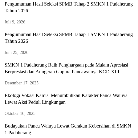
Pengumuman Hasil Seleksi SPMB Tahap 2 SMKN 1 Padaherang
Tahun 2026
Juli 9, 2026
Pengumuman Hasil Seleksi SPMB Tahap 1 SMKN 1 Padaherang
Tahun 2026
Juni 25, 2026
SMKN 1 Padaherang Raih Penghargaan pada Malam Apresiasi
Berprestasi dan Anugerah Gapura Pancawaluya KCD XIII
Desember 17, 2025
Ekologi Vokasi Kamis: Menumbuhkan Karakter Panca Waluya
Lewat Aksi Peduli Lingkungan
Oktober 16, 2025
Budayakan Panca Waluya Lewat Gerakan Kebersihan di SMKN
1 Padaherang