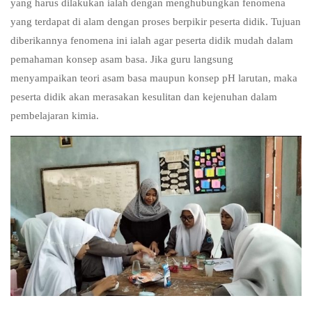
yang harus dilakukan ialah dengan menghubungkan fenomena
yang terdapat di alam dengan proses berpikir peserta didik. Tujuan
diberikannya fenomena ini ialah agar peserta didik mudah dalam
pemahaman konsep asam basa. Jika guru langsung
menyampaikan teori asam basa maupun konsep pH larutan, maka
peserta didik akan merasakan kesulitan dan kejenuhan dalam
pembelajaran kimia.