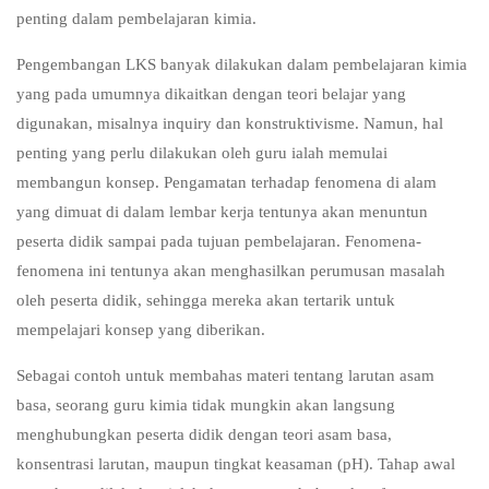
penting dalam pembelajaran kimia.
Pengembangan LKS banyak dilakukan dalam pembelajaran kimia
yang pada umumnya dikaitkan dengan teori belajar yang
digunakan, misalnya inquiry dan konstruktivisme. Namun, hal
penting yang perlu dilakukan oleh guru ialah memulai
membangun konsep. Pengamatan terhadap fenomena di alam
yang dimuat di dalam lembar kerja tentunya akan menuntun
peserta didik sampai pada tujuan pembelajaran. Fenomena-
fenomena ini tentunya akan menghasilkan perumusan masalah
oleh peserta didik, sehingga mereka akan tertarik untuk
mempelajari konsep yang diberikan.
Sebagai contoh untuk membahas materi tentang larutan asam
basa, seorang guru kimia tidak mungkin akan langsung
menghubungkan peserta didik dengan teori asam basa,
konsentrasi larutan, maupun tingkat keasaman (pH). Tahap awal