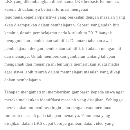
LKS yang dikembangkan diberi nama LKS berbasis fenomena,
karena di dalamnya berisi informasi mengenai
fenomena/kejadian/peristiwa yang berkaitan dengan masalah yang
akan disampaikan dalam pembelajaran. Seperti yang sudah kita
ketahui, desain pembelajaran pada kurikulum 2013 banyak
menggunakan pendekatan saintifik. Di antara tahapan awal
pembelajaran dengan pendekatan saintifik ini adalah mengamati
dan menanya. Untuk memberikan gambaran tentang tahapan
mengamati dan menanya ini tentunya memerlukan suatu media
agar siswa lebih terarah dalam mempelajari masalah yang dikaji
dalam pembelajaran.
Tahapan mengamati ini memberikan gambaran kepada siswa agar
mereka melakukan identifikasi masalah yang disajikan. Sehingga
mereka akan muncul rasa ingin tahu dengan cara membuat
rumusan masalah pada tahapan menanya. Fenomena yang
disajikan dalam LKS dapat berupa gambar, data, video yang