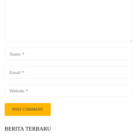
BERITA TERBARU