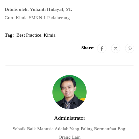
Ditulis oleh: Yulianti Hidayat, ST.
Guru Kimia SMKN 1 Padaherang
Tag:
Best Practice
,
Kimia
Share:
Administrator
Sebaik Baik Manusia Adalah Yang Paling Bermanfaat Bagi
Orang Lain