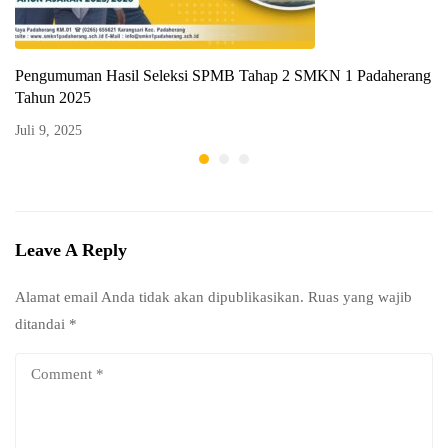
Pengumuman Hasil Seleksi SPMB Tahap 2 SMKN 1 Padaherang
Tahun 2025
Juli 9, 2025
Leave A Reply
Alamat email Anda tidak akan dipublikasikan.
Ruas yang wajib
ditandai
*