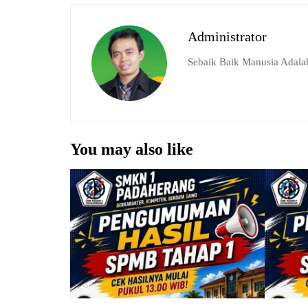
Administrator
Sebaik Baik Manusia Adala
You may also like