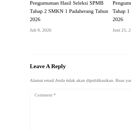
Pengumuman Hasil Seleksi SPMB
Pengumu
Tahap 2 SMKN 1 Padaherang Tahun
Tahap 1
2026
2026
Juli 9, 2026
Juni 25, 
Leave A Reply
Alamat email Anda tidak akan dipublikasikan.
Ruas ya