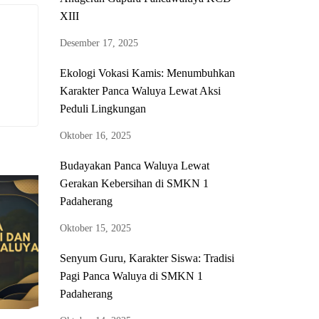
XIII
Desember 17, 2025
Ekologi Vokasi Kamis: Menumbuhkan
Karakter Panca Waluya Lewat Aksi
Peduli Lingkungan
Oktober 16, 2025
Budayakan Panca Waluya Lewat
Gerakan Kebersihan di SMKN 1
Padaherang
Oktober 15, 2025
Senyum Guru, Karakter Siswa: Tradisi
Pagi Panca Waluya di SMKN 1
Padaherang