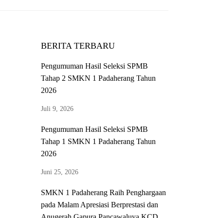
BERITA TERBARU
Pengumuman Hasil Seleksi SPMB
Tahap 2 SMKN 1 Padaherang Tahun
2026
Juli 9, 2026
Pengumuman Hasil Seleksi SPMB
Tahap 1 SMKN 1 Padaherang Tahun
2026
Juni 25, 2026
SMKN 1 Padaherang Raih Penghargaan
pada Malam Apresiasi Berprestasi dan
Anugerah Gapura Pancawaluya KCD