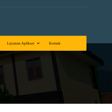
Layanan Aplikasi
Kontak