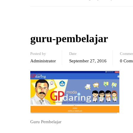
guru-pembelajar
Posted by
Date
Commen
Administrator
September 27, 2016
0 Com
Guru Pembelajar