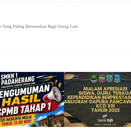
h Yang Paling Bermanfaat Bagi Orang Lain