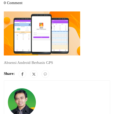
0 Comment
Absensi Android Berbasis GPS
Share: