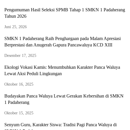
Pengumuman Hasil Seleksi SPMB Tahap 1 SMKN 1 Padaherang
Tahun 2026
Juni 25, 2026
SMKN 1 Padaherang Raih Penghargaan pada Malam Apresiasi
Berprestasi dan Anugerah Gapura Pancawaluya KCD XIII
Desember 17, 2025
Ekologi Vokasi Kamis: Menumbuhkan Karakter Panca Waluya
Lewat Aksi Peduli Lingkungan
Oktober 16, 2025
Budayakan Panca Waluya Lewat Gerakan Kebersihan di SMKN
1 Padaherang
Oktober 15, 2025
Senyum Guru, Karakter Siswa: Tradisi Pagi Panca Waluya di