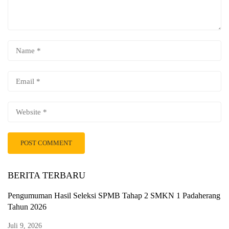
BERITA TERBARU
Pengumuman Hasil Seleksi SPMB Tahap 2 SMKN 1 Padaherang
Tahun 2026
Juli 9, 2026