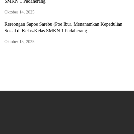
SMKN 1 Padaherang
Oktober 14, 2025
Rereongan Sapoe Sarebu (Poe Ibu), Menanamkan Kepedulian
Sosial di Kelas-Kelas SMKN 1 Padaherang
Oktober 13, 2025