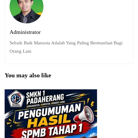
Administrator
Sebaik Baik Manusia Adalah Yang Paling Bermanfaat Bagi
Orang Lain
You may also like