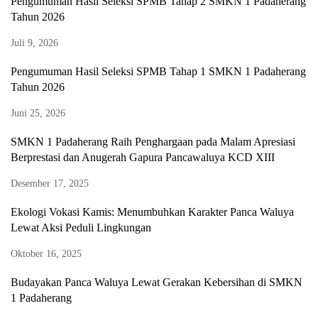
Pengumuman Hasil Seleksi SPMB Tahap 2 SMKN 1 Padaherang
Tahun 2026
Juli 9, 2026
Pengumuman Hasil Seleksi SPMB Tahap 1 SMKN 1 Padaherang
Tahun 2026
Juni 25, 2026
SMKN 1 Padaherang Raih Penghargaan pada Malam Apresiasi
Berprestasi dan Anugerah Gapura Pancawaluya KCD XIII
Desember 17, 2025
Ekologi Vokasi Kamis: Menumbuhkan Karakter Panca Waluya
Lewat Aksi Peduli Lingkungan
Oktober 16, 2025
Budayakan Panca Waluya Lewat Gerakan Kebersihan di SMKN
1 Padaherang