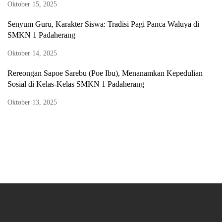
Oktober 15, 2025
Senyum Guru, Karakter Siswa: Tradisi Pagi Panca Waluya di
SMKN 1 Padaherang
Oktober 14, 2025
Rereongan Sapoe Sarebu (Poe Ibu), Menanamkan Kepedulian
Sosial di Kelas-Kelas SMKN 1 Padaherang
Oktober 13, 2025