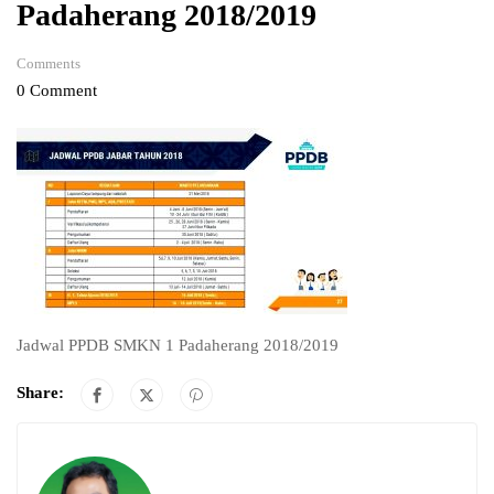
Padaherang 2018/2019
Comments
0 Comment
Jadwal PPDB SMKN 1 Padaherang 2018/2019
Share: