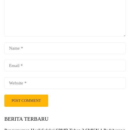
BERITA TERBARU