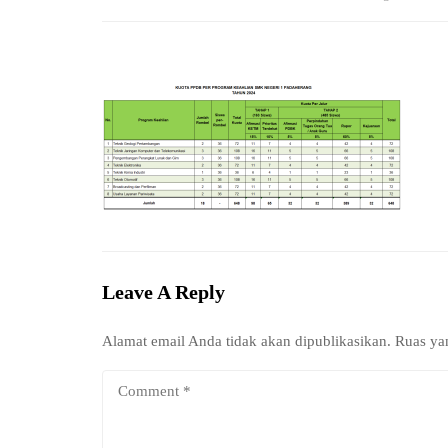
Leave A Reply
Alamat email Anda tidak akan dipublikasikan.
Ruas ya