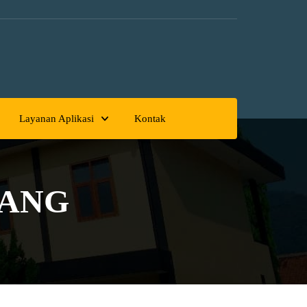
Layanan Aplikasi
Kontak
RANG