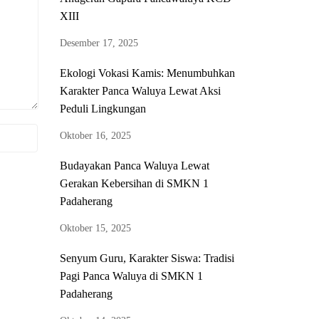
XIII
Desember 17, 2025
Ekologi Vokasi Kamis: Menumbuhkan
Karakter Panca Waluya Lewat Aksi
Peduli Lingkungan
Oktober 16, 2025
Budayakan Panca Waluya Lewat
Gerakan Kebersihan di SMKN 1
Padaherang
Oktober 15, 2025
Senyum Guru, Karakter Siswa: Tradisi
Pagi Panca Waluya di SMKN 1
Padaherang