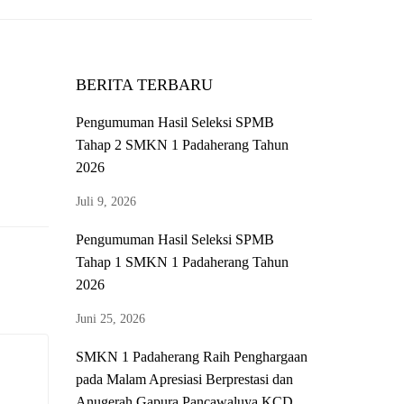
BERITA TERBARU
Pengumuman Hasil Seleksi SPMB
Tahap 2 SMKN 1 Padaherang Tahun
2026
Juli 9, 2026
Pengumuman Hasil Seleksi SPMB
Tahap 1 SMKN 1 Padaherang Tahun
2026
Juni 25, 2026
SMKN 1 Padaherang Raih Penghargaan
pada Malam Apresiasi Berprestasi dan
Anugerah Gapura Pancawaluya KCD