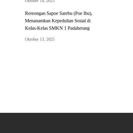
Oktober 14, 2025
Rereongan Sapoe Sarebu (Poe Ibu),
Menanamkan Kepedulian Sosial di
Kelas-Kelas SMKN 1 Padaherang
Oktober 13, 2025