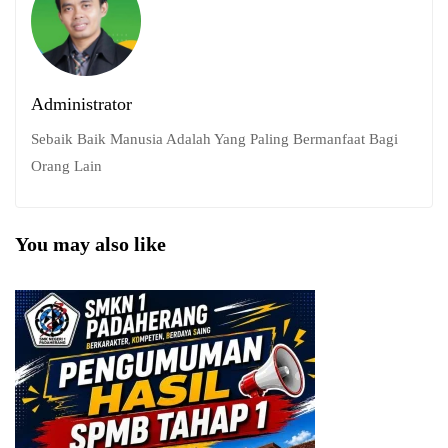
Administrator
Sebaik Baik Manusia Adalah Yang Paling Bermanfaat Bagi
Orang Lain
You may also like