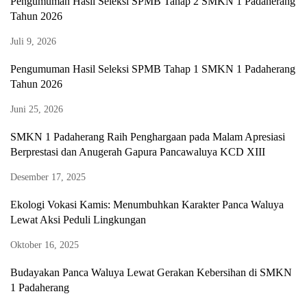
Pengumuman Hasil Seleksi SPMB Tahap 2 SMKN 1 Padaherang
Tahun 2026
Juli 9, 2026
Pengumuman Hasil Seleksi SPMB Tahap 1 SMKN 1 Padaherang
Tahun 2026
Juni 25, 2026
SMKN 1 Padaherang Raih Penghargaan pada Malam Apresiasi
Berprestasi dan Anugerah Gapura Pancawaluya KCD XIII
Desember 17, 2025
Ekologi Vokasi Kamis: Menumbuhkan Karakter Panca Waluya
Lewat Aksi Peduli Lingkungan
Oktober 16, 2025
Budayakan Panca Waluya Lewat Gerakan Kebersihan di SMKN
1 Padaherang