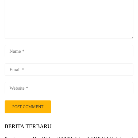
BERITA TERBARU