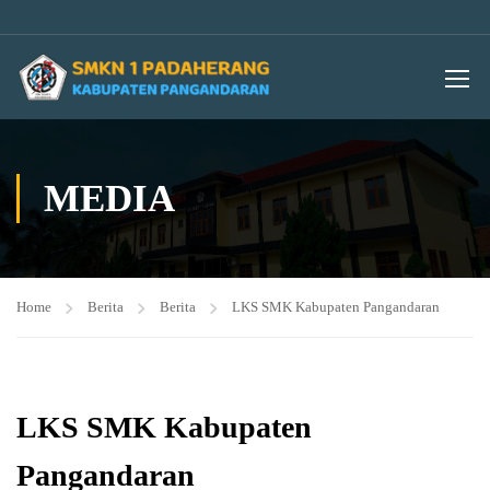
MEDIA
Home
Berita
Berita
LKS SMK Kabupaten Pangandaran
LKS SMK Kabupaten
Pangandaran