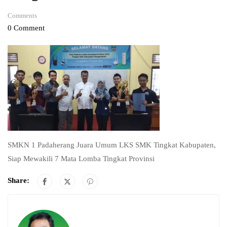
Comments
0 Comment
SMKN 1 Padaherang Juara Umum LKS SMK Tingkat Kabupaten,
Siap Mewakili 7 Mata Lomba Tingkat Provinsi
Share: