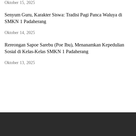
Oktober 15, 2025
Senyum Guru, Karakter Siswa: Tradisi Pagi Panca Waluya di
SMKN 1 Padaherang
Oktober 14, 2025
Rereongan Sapoe Sarebu (Poe Ibu), Menanamkan Kepedulian
Sosial di Kelas-Kelas SMKN 1 Padaherang
Oktober 13, 2025