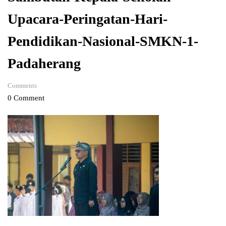
Upacara-Peringatan-Hari-
Pendidikan-Nasional-SMKN-1-
Padaherang
Comments
0 Comment