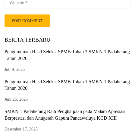
BERITA TERBARU
Pengumuman Hasil Seleksi SPMB Tahap 2 SMKN 1 Padaherang
Tahun 2026
Juli 9, 2026
Pengumuman Hasil Seleksi SPMB Tahap 1 SMKN 1 Padaherang
Tahun 2026
Juni 25, 2026
SMKN 1 Padaherang Raih Penghargaan pada Malam Apresiasi
Berprestasi dan Anugerah Gapura Pancawaluya KCD XIII
Desember 17, 2025