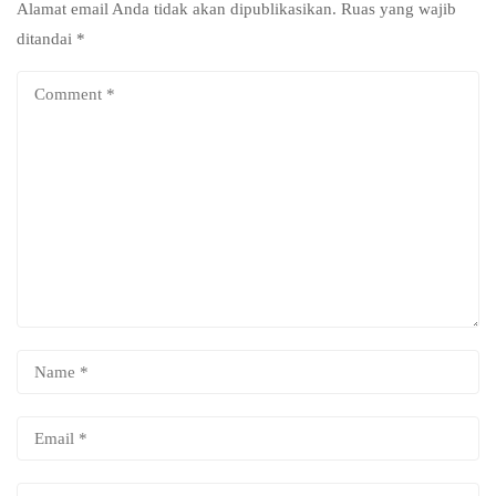
Alamat email Anda tidak akan dipublikasikan.
Ruas yang wajib
ditandai
*