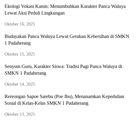
Ekologi Vokasi Kamis: Menumbuhkan Karakter Panca Waluya
Lewat Aksi Peduli Lingkungan
Oktober 16, 2025
Budayakan Panca Waluya Lewat Gerakan Kebersihan di SMKN
1 Padaherang
Oktober 15, 2025
Senyum Guru, Karakter Siswa: Tradisi Pagi Panca Waluya di
SMKN 1 Padaherang
Oktober 14, 2025
Rereongan Sapoe Sarebu (Poe Ibu), Menanamkan Kepedulian
Sosial di Kelas-Kelas SMKN 1 Padaherang
Oktober 13, 2025