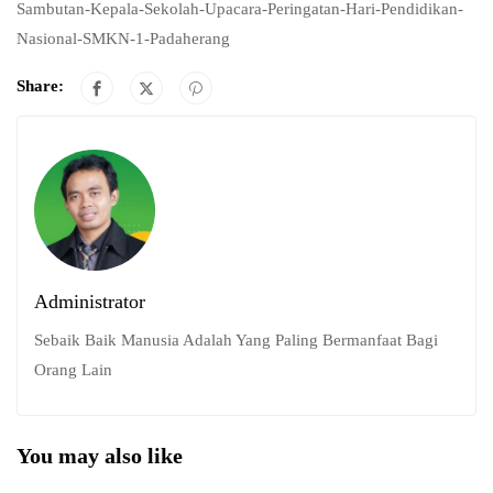
Sambutan-Kepala-Sekolah-Upacara-Peringatan-Hari-Pendidikan-
Nasional-SMKN-1-Padaherang
Share:
Administrator
Sebaik Baik Manusia Adalah Yang Paling Bermanfaat Bagi
Orang Lain
You may also like