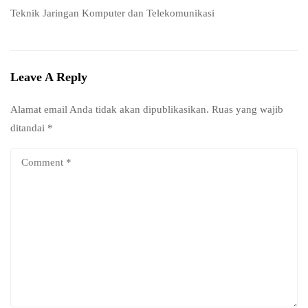
Teknik Jaringan Komputer dan Telekomunikasi
Leave A Reply
Alamat email Anda tidak akan dipublikasikan.
Ruas yang wajib
ditandai
*