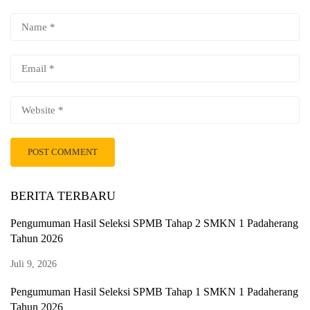
BERITA TERBARU
Pengumuman Hasil Seleksi SPMB Tahap 2 SMKN 1 Padaherang
Tahun 2026
Juli 9, 2026
Pengumuman Hasil Seleksi SPMB Tahap 1 SMKN 1 Padaherang
Tahun 2026