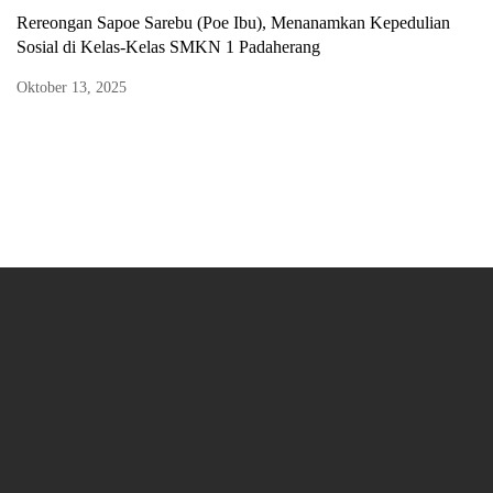
Rereongan Sapoe Sarebu (Poe Ibu), Menanamkan Kepedulian
Sosial di Kelas-Kelas SMKN 1 Padaherang
Oktober 13, 2025