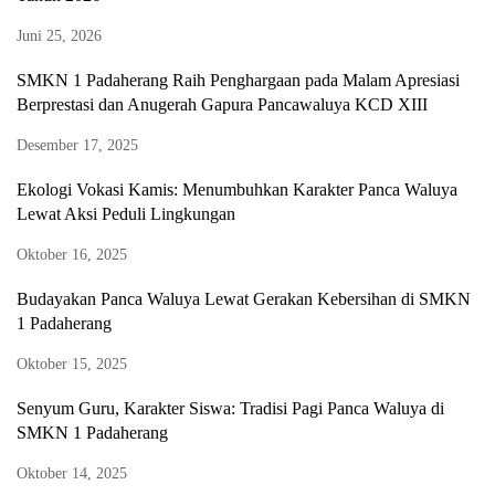
Juni 25, 2026
SMKN 1 Padaherang Raih Penghargaan pada Malam Apresiasi
Berprestasi dan Anugerah Gapura Pancawaluya KCD XIII
Desember 17, 2025
Ekologi Vokasi Kamis: Menumbuhkan Karakter Panca Waluya
Lewat Aksi Peduli Lingkungan
Oktober 16, 2025
Budayakan Panca Waluya Lewat Gerakan Kebersihan di SMKN
1 Padaherang
Oktober 15, 2025
Senyum Guru, Karakter Siswa: Tradisi Pagi Panca Waluya di
SMKN 1 Padaherang
Oktober 14, 2025