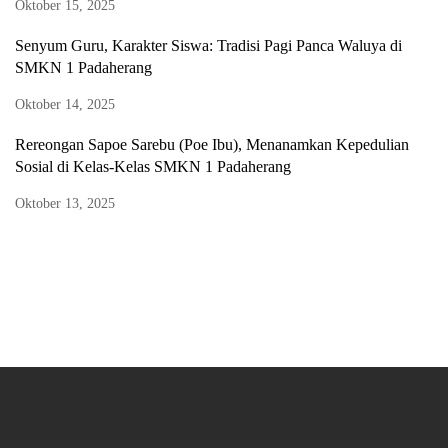
Oktober 15, 2025
Senyum Guru, Karakter Siswa: Tradisi Pagi Panca Waluya di
SMKN 1 Padaherang
Oktober 14, 2025
Rereongan Sapoe Sarebu (Poe Ibu), Menanamkan Kepedulian
Sosial di Kelas-Kelas SMKN 1 Padaherang
Oktober 13, 2025