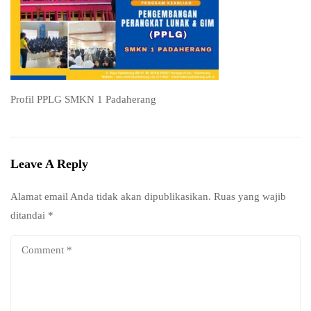
Profil PPLG SMKN 1 Padaherang
Leave A Reply
Alamat email Anda tidak akan dipublikasikan.
Ruas yang wajib
ditandai
*