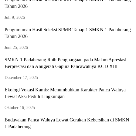
Tahun 2026
Juli 9, 2026
Pengumuman Hasil Seleksi SPMB Tahap 1 SMKN 1 Padaherang
Tahun 2026
Juni 25, 2026
SMKN 1 Padaherang Raih Penghargaan pada Malam Apresiasi
Berprestasi dan Anugerah Gapura Pancawaluya KCD XIII
Desember 17, 2025
Ekologi Vokasi Kamis: Menumbuhkan Karakter Panca Waluya
Lewat Aksi Peduli Lingkungan
Oktober 16, 2025
Budayakan Panca Waluya Lewat Gerakan Kebersihan di SMKN
1 Padaherang