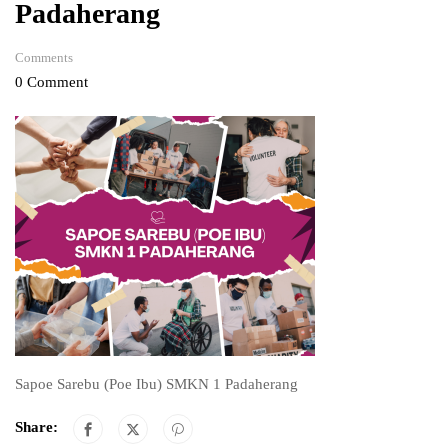
Padaherang
Comments
0 Comment
Sapoe Sarebu (Poe Ibu) SMKN 1 Padaherang
Share: