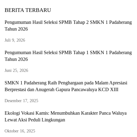
BERITA TERBARU
Pengumuman Hasil Seleksi SPMB Tahap 2 SMKN 1 Padaherang
Tahun 2026
Juli 9, 2026
Pengumuman Hasil Seleksi SPMB Tahap 1 SMKN 1 Padaherang
Tahun 2026
Juni 25, 2026
SMKN 1 Padaherang Raih Penghargaan pada Malam Apresiasi
Berprestasi dan Anugerah Gapura Pancawaluya KCD XIII
Desember 17, 2025
Ekologi Vokasi Kamis: Menumbuhkan Karakter Panca Waluya
Lewat Aksi Peduli Lingkungan
Oktober 16, 2025