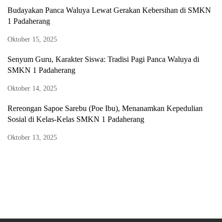
Budayakan Panca Waluya Lewat Gerakan Kebersihan di SMKN
1 Padaherang
Oktober 15, 2025
Senyum Guru, Karakter Siswa: Tradisi Pagi Panca Waluya di
SMKN 1 Padaherang
Oktober 14, 2025
Rereongan Sapoe Sarebu (Poe Ibu), Menanamkan Kepedulian
Sosial di Kelas-Kelas SMKN 1 Padaherang
Oktober 13, 2025