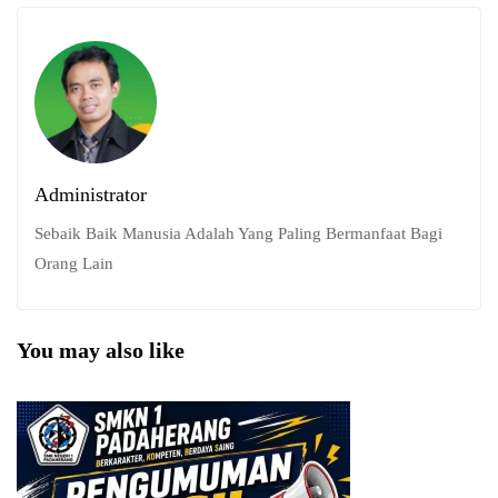
Administrator
Sebaik Baik Manusia Adalah Yang Paling Bermanfaat Bagi
Orang Lain
You may also like