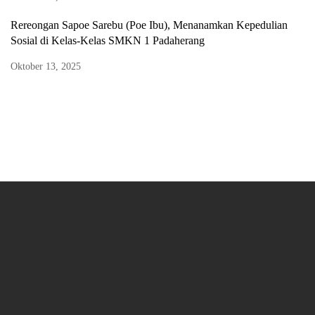
Rereongan Sapoe Sarebu (Poe Ibu), Menanamkan Kepedulian
Sosial di Kelas-Kelas SMKN 1 Padaherang
Oktober 13, 2025