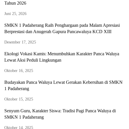
Tahun 2026
Juni 25, 2026
SMKN 1 Padaherang Raih Penghargaan pada Malam Apresiasi
Berprestasi dan Anugerah Gapura Pancawaluya KCD XIII
Desember 17, 2025
Ekologi Vokasi Kamis: Menumbuhkan Karakter Panca Waluya
Lewat Aksi Peduli Lingkungan
Oktober 16, 2025
Budayakan Panca Waluya Lewat Gerakan Kebersihan di SMKN
1 Padaherang
Oktober 15, 2025
Senyum Guru, Karakter Siswa: Tradisi Pagi Panca Waluya di
SMKN 1 Padaherang
Oktober 14, 2025