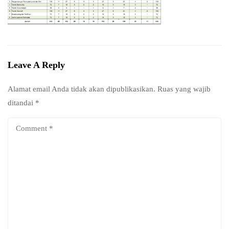
Leave A Reply
Alamat email Anda tidak akan dipublikasikan.
Ruas yang wajib
ditandai
*