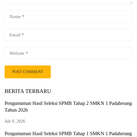
BERITA TERBARU
Pengumuman Hasil Seleksi SPMB Tahap 2 SMKN 1 Padaherang
Tahun 2026
Juli 9, 2026
Pengumuman Hasil Seleksi SPMB Tahap 1 SMKN 1 Padaherang