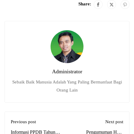
Share:
Administrator
Sebaik Baik Manusia Adalah Yang Paling Bermanfaat Bagi
Orang Lain
Previous post
Next post
Informasi PPDB Tahun
Pengumuman Hasil