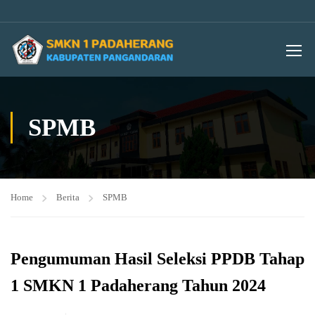
SPMB
Home
Berita
SPMB
Pengumuman Hasil Seleksi PPDB Tahap
1 SMKN 1 Padaherang Tahun 2024