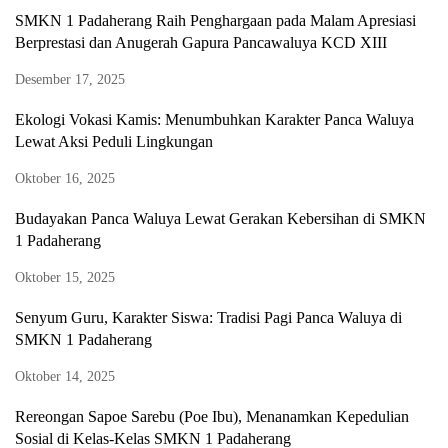
SMKN 1 Padaherang Raih Penghargaan pada Malam Apresiasi
Berprestasi dan Anugerah Gapura Pancawaluya KCD XIII
Desember 17, 2025
Ekologi Vokasi Kamis: Menumbuhkan Karakter Panca Waluya
Lewat Aksi Peduli Lingkungan
Oktober 16, 2025
Budayakan Panca Waluya Lewat Gerakan Kebersihan di SMKN
1 Padaherang
Oktober 15, 2025
Senyum Guru, Karakter Siswa: Tradisi Pagi Panca Waluya di
SMKN 1 Padaherang
Oktober 14, 2025
Rereongan Sapoe Sarebu (Poe Ibu), Menanamkan Kepedulian
Sosial di Kelas-Kelas SMKN 1 Padaherang