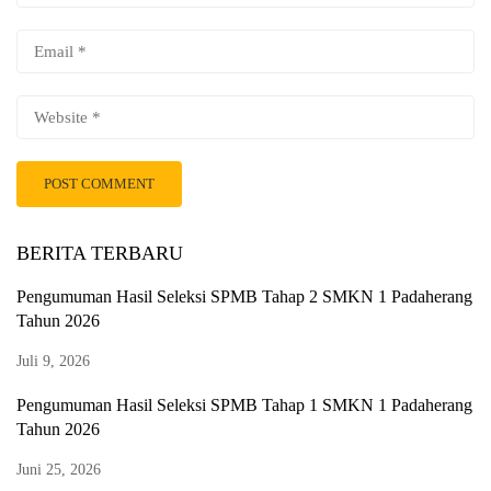
BERITA TERBARU
Pengumuman Hasil Seleksi SPMB Tahap 2 SMKN 1 Padaherang
Tahun 2026
Juli 9, 2026
Pengumuman Hasil Seleksi SPMB Tahap 1 SMKN 1 Padaherang
Tahun 2026
Juni 25, 2026