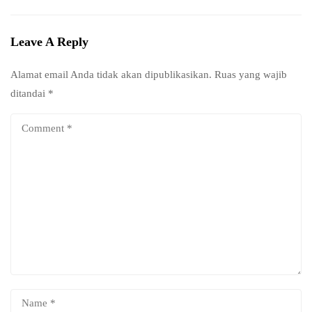
Leave A Reply
Alamat email Anda tidak akan dipublikasikan.
Ruas yang wajib
ditandai
*