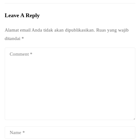
Leave A Reply
Alamat email Anda tidak akan dipublikasikan.
Ruas yang wajib
ditandai
*