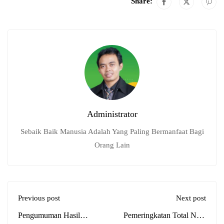
Share:
Administrator
Sebaik Baik Manusia Adalah Yang Paling Bermanfaat Bagi
Orang Lain
Previous post
Next post
Pengumuman Hasil
Pemeringkatan Total Nilai