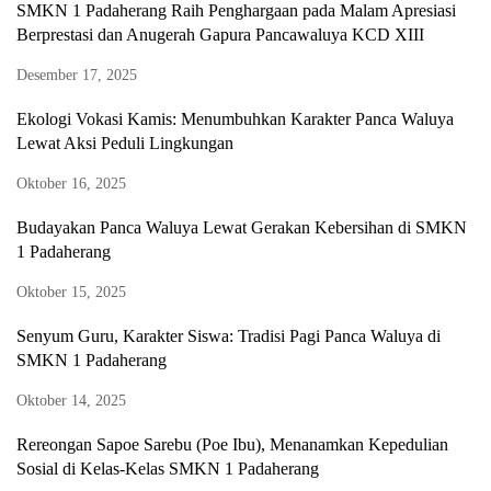
SMKN 1 Padaherang Raih Penghargaan pada Malam Apresiasi
Berprestasi dan Anugerah Gapura Pancawaluya KCD XIII
Desember 17, 2025
Ekologi Vokasi Kamis: Menumbuhkan Karakter Panca Waluya
Lewat Aksi Peduli Lingkungan
Oktober 16, 2025
Budayakan Panca Waluya Lewat Gerakan Kebersihan di SMKN
1 Padaherang
Oktober 15, 2025
Senyum Guru, Karakter Siswa: Tradisi Pagi Panca Waluya di
SMKN 1 Padaherang
Oktober 14, 2025
Rereongan Sapoe Sarebu (Poe Ibu), Menanamkan Kepedulian
Sosial di Kelas-Kelas SMKN 1 Padaherang