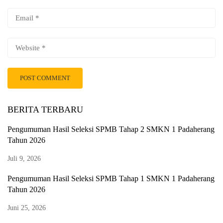
BERITA TERBARU
Pengumuman Hasil Seleksi SPMB Tahap 2 SMKN 1 Padaherang
Tahun 2026
Juli 9, 2026
Pengumuman Hasil Seleksi SPMB Tahap 1 SMKN 1 Padaherang
Tahun 2026
Juni 25, 2026