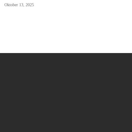
Oktober 13, 2025