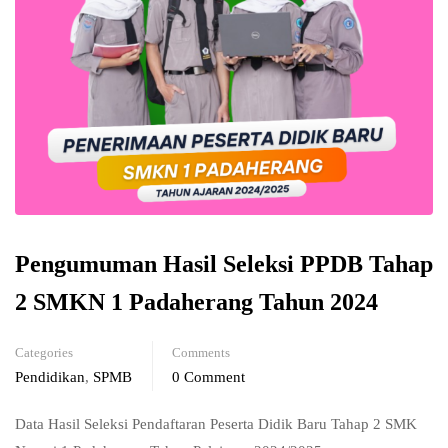
Pengumuman Hasil Seleksi PPDB Tahap
2 SMKN 1 Padaherang Tahun 2024
Categories
Comments
Pendidikan
,
SPMB
0 Comment
Data Hasil Seleksi Pendaftaran Peserta Didik Baru Tahap 2 SMK